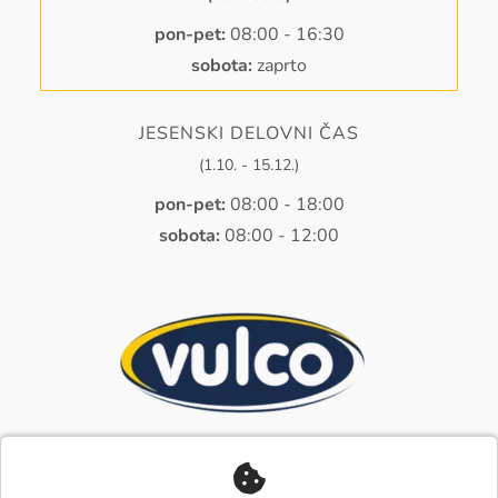
pon-pet:
08:00 - 16:30
sobota:
zaprto
JESENSKI DELOVNI ČAS
(1.10. - 15.12.)
pon-pet:
08:00 - 18:00
sobota:
08:00 - 12:00