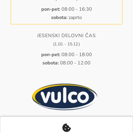
pon-pet:
08:00 - 16:30
sobota:
zaprto
JESENSKI DELOVNI ČAS
(1.10. - 15.12.)
pon-pet:
08:00 - 18:00
sobota:
08:00 - 12:00