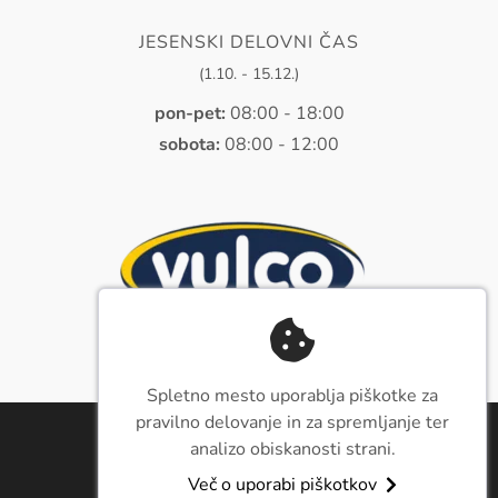
JESENSKI DELOVNI ČAS
(1.10. - 15.12.)
pon-pet:
08:00 - 18:00
sobota:
08:00 - 12:00
Spletno mesto uporablja piškotke za
pravilno delovanje in za spremljanje ter
analizo obiskanosti strani.
Več o uporabi piškotkov