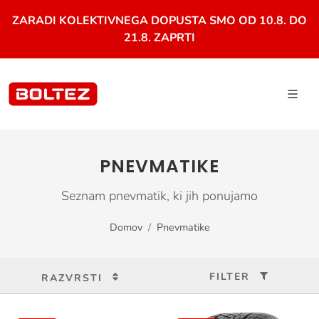
ZARADI KOLEKTIVNEGA DOPUSTA SMO OD 10.8. DO
21.8. ZAPRTI
PNEVMATIKE
Seznam pnevmatik, ki jih ponujamo
Domov
Pnevmatike
FILTER
RAZVRSTI